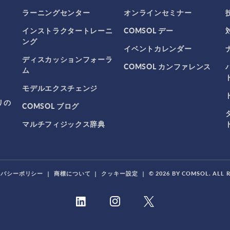
ラーニングセンター
オンラインセミナー
インストラクタートレーニ
COMSOL デー
ング
イベントカレンダー
ディスカッションフォーラ
COMSOL カンファレンス
ム
モデルエクスチェンジ
リの
COMSOL ブログ
マルチフィジックス辞典
イバシーポリシー
|
商標について
|
クッキー設定
|
© 2026 BY COMSOL. ALL 