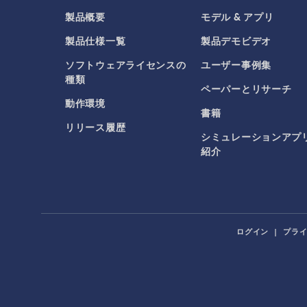
製品概要
モデル & アプリ
製品仕様一覧
製品デモビデオ
ソフトウェアライセンスの
ユーザー事例集
種類
ペーパーとリサーチ
動作環境
書籍
リリース履歴
シミュレーションアプ
紹介
ログイン
|
プラ