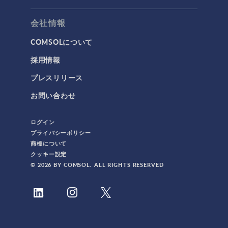
会社情報
COMSOLについて
採用情報
プレスリリース
お問い合わせ
ログイン
プライバシーポリシー
商標について
クッキー設定
© 2026 BY COMSOL. ALL RIGHTS RESERVED