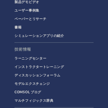
製品デモビデオ
ユーザー事例集
ペーパーとリサーチ
書籍
シミュレーションアプリの紹介
技術情報
ラーニングセンター
インストラクタートレーニング
ディスカッションフォーラム
モデルエクスチェンジ
COMSOL ブログ
マルチフィジックス辞典