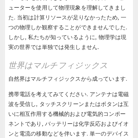
ューターを使用して物理現象を理解してきまし
た. 当初は計算リソースが足りなかったため, 一
つの物理しか観察することができませんでした.
しかし, 私たちが知っているように, 物理学は現
実の世界では単独では発生しません.
世界はマルチフィジックス
自然界はマルチフィジックスから成っています.
携帯電話を考えてみてください. アンテナは電磁
波を受信し, タッチスクリーンまたはボタンは互
いに相互作用する機械的および電気的コンポー
ネントであり, バッテリーは化学反応およびイオ
ンと電流の移動などを伴います. 単一のデバイス