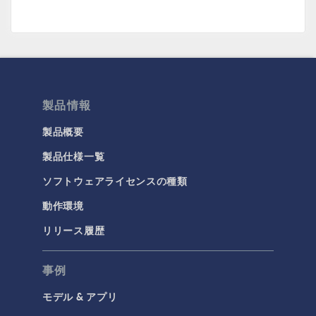
製品情報
製品概要
製品仕様一覧
ソフトウェアライセンスの種類
動作環境
リリース履歴
事例
モデル & アプリ