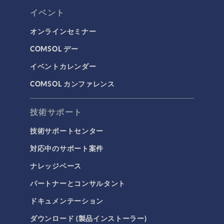
イベント
オンラインセミナー
COMSOL デー
イベントカレンダー
COMSOL カンファレンス
技術サポート
技術サポートセンター
対応中のサポート案件
ナレッジベース
パートナーとコンサルタント
ドキュメンテーション
ダウンロード (製品インストーラー)