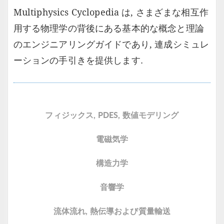
Multiphysics Cyclopedia は, さまざまな相互作
用する物理学の背後にある基本的な概念と理論
のエンジニアリングガイドであり, 連成シミュレ
ーションの手引きを提供します.
フィジックス, PDES, 数値モデリング
電磁気学
構造力学
音響学
流体流れ, 熱伝導および質量輸送