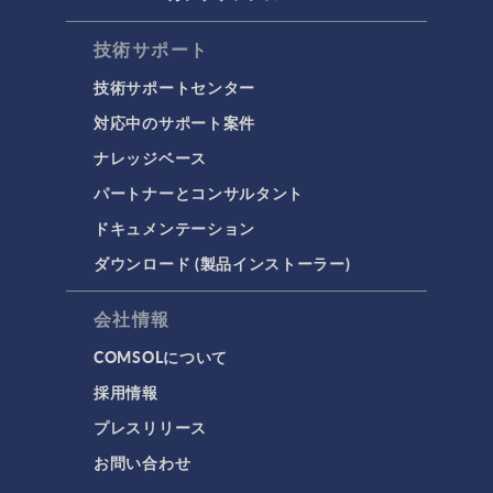
技術サポート
技術サポートセンター
対応中のサポート案件
ナレッジベース
パートナーとコンサルタント
ドキュメンテーション
ダウンロード (製品インストーラー)
会社情報
COMSOLについて
採用情報
プレスリリース
お問い合わせ