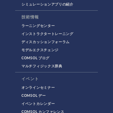
シミュレーションアプリの紹介
技術情報
ラーニングセンター
インストラクタートレーニング
ディスカッションフォーラム
モデルエクスチェンジ
COMSOL ブログ
マルチフィジックス辞典
イベント
オンラインセミナー
COMSOL デー
イベントカレンダー
COMSOL カンファレンス