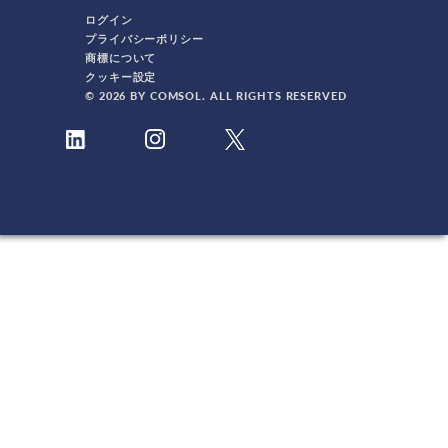
ログイン
プライバシーポリシー
商標について
クッキー設定
© 2026 BY COMSOL. ALL RIGHTS RESERVED