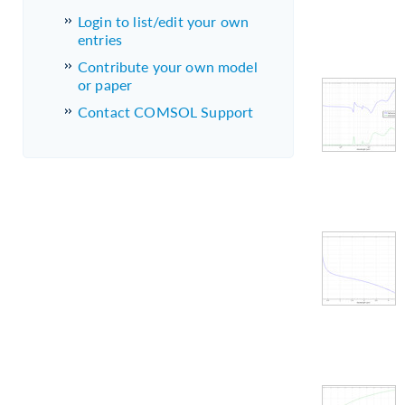
Login to list/edit your own
entries
Contribute your own model
or paper
Contact COMSOL Support