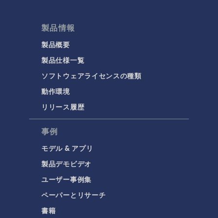
製品情報
製品概要
製品仕様一覧
ソフトウェアライセンスの種類
動作環境
リリース履歴
事例
モデル & アプリ
製品デモビデオ
ユーザー事例集
ペーパーとリサーチ
書籍