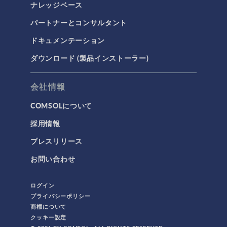
ナレッジベース
パートナーとコンサルタント
ドキュメンテーション
ダウンロード (製品インストーラー)
会社情報
COMSOLについて
採用情報
プレスリリース
お問い合わせ
ログイン
プライバシーポリシー
商標について
クッキー設定