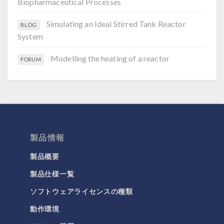
Biopharmaceutical Processes
Simulating an Ideal Stirred Tank Reactor
BLOG
System
Modelling the heating of a reactor
FORUM
製品情報
製品概要
製品仕様一覧
ソフトウェアライセンスの種類
動作環境