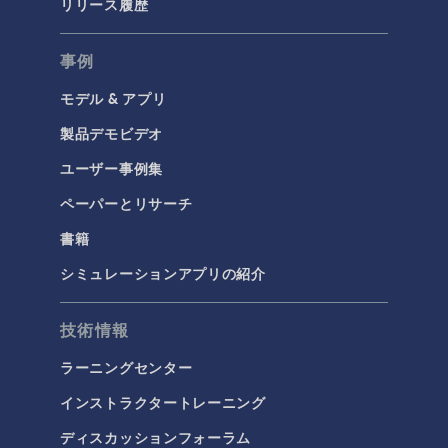
リリース履歴
事例
モデル & アプリ
製品デモビデオ
ユーザー事例集
ペーパーとリサーチ
書籍
シミュレーションアプリの紹介
技術情報
ラーニングセンター
インストラクタートレーニング
ディスカッションフォーラム