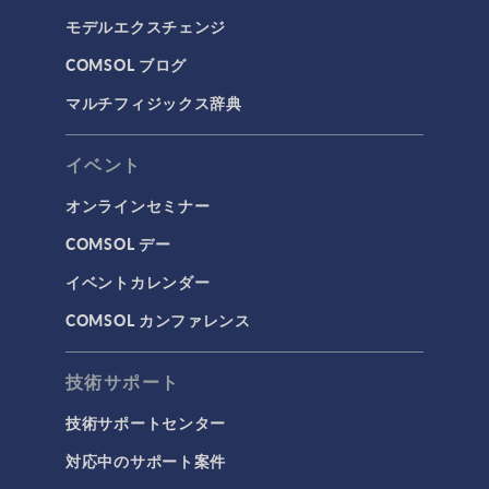
モデルエクスチェンジ
COMSOL ブログ
マルチフィジックス辞典
イベント
オンラインセミナー
COMSOL デー
イベントカレンダー
COMSOL カンファレンス
技術サポート
技術サポートセンター
対応中のサポート案件