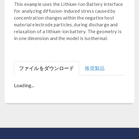
This example uses the Lithium-Ion Battery interface
for analyzing diffusion-induced stress caused by
concentration changes within the negative host
material electrode particles, during discharge and
relaxation of a lithium-ion battery. The geometry is
in one dimension and the model is isothermal.
ファイルをダウンロード
推奨製品
Loading...