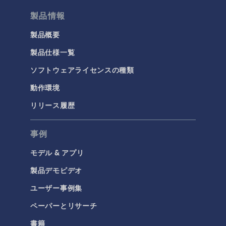
製品情報
製品概要
製品仕様一覧
ソフトウェアライセンスの種類
動作環境
リリース履歴
事例
モデル & アプリ
製品デモビデオ
ユーザー事例集
ペーパーとリサーチ
書籍