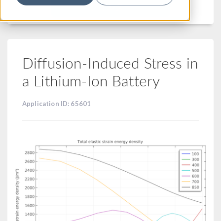
フィルター
Diffusion-Induced Stress in
a Lithium-Ion Battery
Application ID: 65601