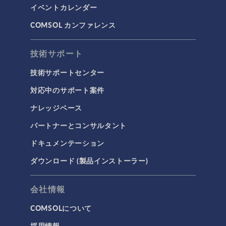
イベントカレンダー
COMSOL カンファレンス
技術サポート
技術サポートセンター
対応中のサポート案件
ナレッジベース
パートナーとコンサルタント
ドキュメンテーション
ダウンロード (製品インストーラー)
会社情報
COMSOLについて
採用情報