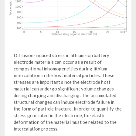
Diffusion-induced stress in lithium-ion battery
electrode materials can occur as a result of
compositional inhomogeneities during lithium
intercalation in the host material particles. These
stresses are important since the electrode host
material can undergo significant volume changes
during charging and discharging. The accumulated
structural changes can induce electrode failure in
the form of particle fracture. In order to quantify the
stress generated in the electrode, the elastic
deformation of the material must be related to the
intercalation process.