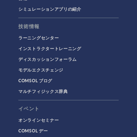
シミュレーションアプリの紹介
技術情報
ラーニングセンター
インストラクタートレーニング
ディスカッションフォーラム
モデルエクスチェンジ
COMSOL ブログ
マルチフィジックス辞典
イベント
オンラインセミナー
COMSOL デー