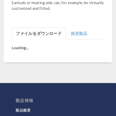
Earbuds or hearing aids can, for example, be virtually
customized and fitted.
ファイルをダウンロード
推奨製品
Loading...
製品情報
製品概要