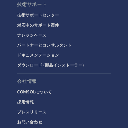
技術サポート
技術サポートセンター
対応中のサポート案件
ナレッジベース
パートナーとコンサルタント
ドキュメンテーション
ダウンロード (製品インストーラー)
会社情報
COMSOLについて
採用情報
プレスリリース
お問い合わせ