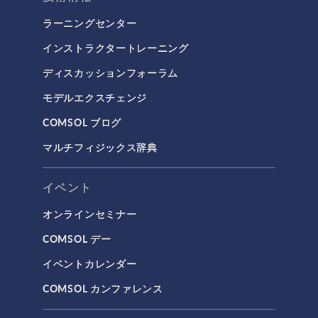
ラーニングセンター
インストラクタートレーニング
ディスカッションフォーラム
モデルエクスチェンジ
COMSOL ブログ
マルチフィジックス辞典
イベント
オンラインセミナー
COMSOL デー
イベントカレンダー
COMSOL カンファレンス