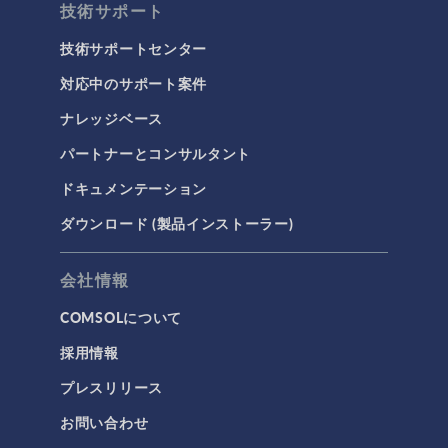
技術サポート
技術サポートセンター
対応中のサポート案件
ナレッジベース
パートナーとコンサルタント
ドキュメンテーション
ダウンロード (製品インストーラー)
会社情報
COMSOLについて
採用情報
プレスリリース
お問い合わせ