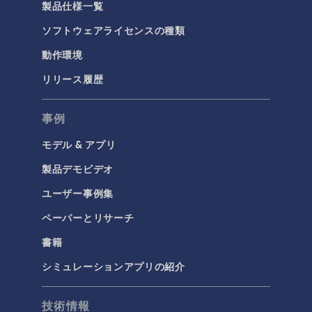
製品仕様一覧
ソフトウェアライセンスの種類
動作環境
リリース履歴
事例
モデル & アプリ
製品デモビデオ
ユーザー事例集
ペーパーとリサーチ
書籍
シミュレーションアプリの紹介
技術情報