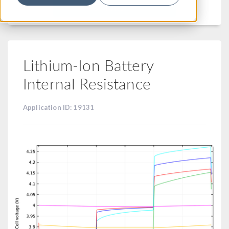
フィルター
Lithium-Ion Battery
Internal Resistance
Application ID: 19131