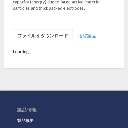
capacity (energy) due to large active material
particles and thick packed electrodes.
ファイルをダウンロード
推奨製品
Loading...
製品情報
製品概要