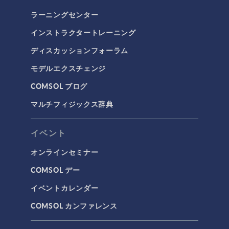
ラーニングセンター
インストラクタートレーニング
ディスカッションフォーラム
モデルエクスチェンジ
COMSOL ブログ
マルチフィジックス辞典
イベント
オンラインセミナー
COMSOL デー
イベントカレンダー
COMSOL カンファレンス