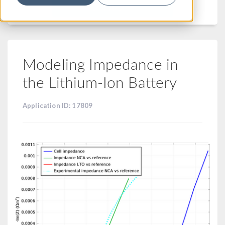
フィルター
Modeling Impedance in
the Lithium-Ion Battery
Application ID: 17809