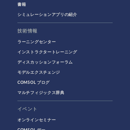
書籍
シミュレーションアプリの紹介
技術情報
ラーニングセンター
インストラクタートレーニング
ディスカッションフォーラム
モデルエクスチェンジ
COMSOL ブログ
マルチフィジックス辞典
イベント
オンラインセミナー
COMSOL デー