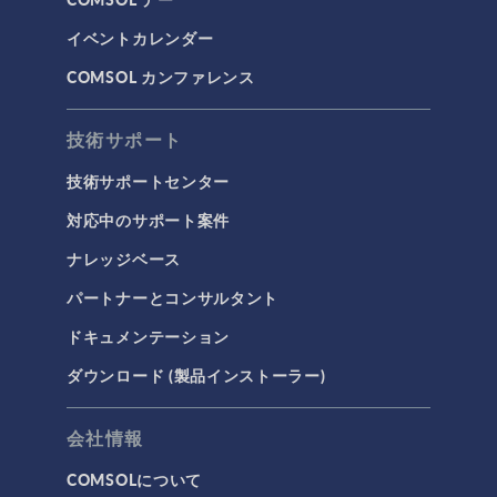
イベントカレンダー
COMSOL カンファレンス
技術サポート
技術サポートセンター
対応中のサポート案件
ナレッジベース
パートナーとコンサルタント
ドキュメンテーション
ダウンロード (製品インストーラー)
会社情報
COMSOLについて