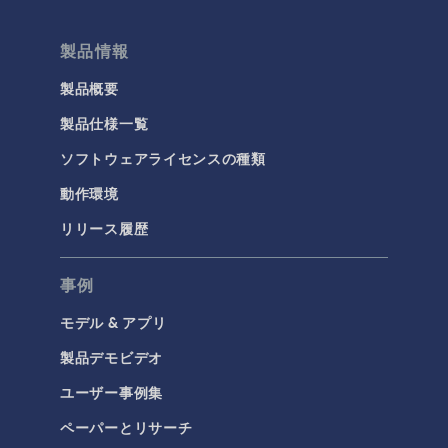
製品情報
製品概要
製品仕様一覧
ソフトウェアライセンスの種類
動作環境
リリース履歴
事例
モデル & アプリ
製品デモビデオ
ユーザー事例集
ペーパーとリサーチ