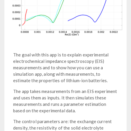
The goal with this app is to explain experimental
electrochemical impedance spectroscopy (EIS)
measurements and to show how you can use a
simulation app, along with measurements, to
estimate the properties of lithium-ion batteries.
The app takes measurements from an EIS experiment
and uses them as inputs. It then simulates these
measurements and runs a parameter estimation
based on the experimental data.
The control parameters are: the exchange current
density, the resistivity of the solid electrolyte