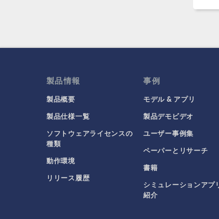
製品情報
事例
製品概要
モデル & アプリ
製品仕様一覧
製品デモビデオ
ソフトウェアライセンスの
ユーザー事例集
種類
ペーパーとリサーチ
動作環境
書籍
リリース履歴
シミュレーションアプ
紹介