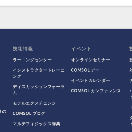
技術情報
イベント
ラーニングセンター
オンラインセミナー
インストラクタートレーニ
COMSOL デー
ング
イベントカレンダー
ディスカッションフォーラ
COMSOL カンファレンス
ム
モデルエクスチェンジ
リの
COMSOL ブログ
マルチフィジックス辞典