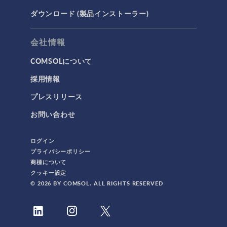
ダウンロード (製品インストーラー)
会社情報
COMSOLについて
採用情報
プレスリリース
お問い合わせ
ログイン
プライバシーポリシー
商標について
クッキー設定
© 2026 BY COMSOL. ALL RIGHTS RESERVED