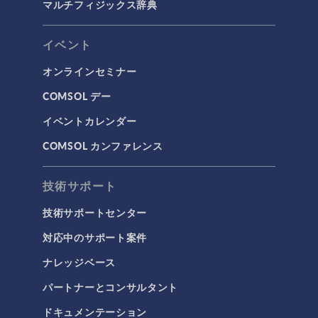
マルチフィジックス辞典
イベント
オンラインセミナー
COMSOL デー
イベントカレンダー
COMSOL カンファレンス
技術サポート
技術サポートセンター
対応中のサポート案件
ナレッジベース
パートナーとコンサルタント
ドキュメンテーション