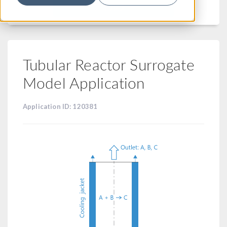
フィルター
Tubular Reactor Surrogate
Model Application
Application ID: 120381