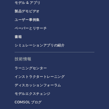
モデル & アプリ
製品デモビデオ
ユーザー事例集
ペーパーとリサーチ
書籍
シミュレーションアプリの紹介
技術情報
ラーニングセンター
インストラクタートレーニング
ディスカッションフォーラム
モデルエクスチェンジ
COMSOL ブログ