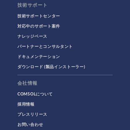
技術サポート
技術サポートセンター
対応中のサポート案件
ナレッジベース
パートナーとコンサルタント
ドキュメンテーション
ダウンロード (製品インストーラー)
会社情報
COMSOLについて
採用情報
プレスリリース
お問い合わせ