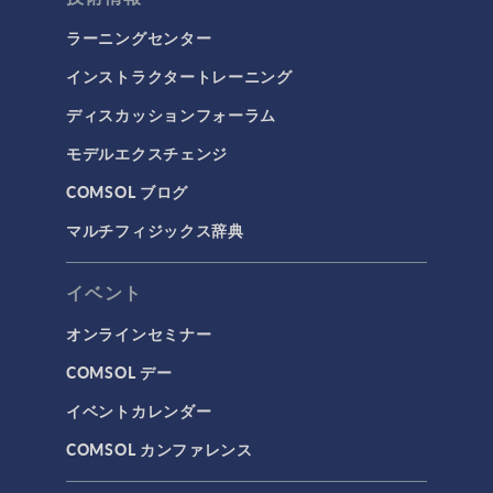
ラーニングセンター
インストラクタートレーニング
ディスカッションフォーラム
モデルエクスチェンジ
COMSOL ブログ
マルチフィジックス辞典
イベント
オンラインセミナー
COMSOL デー
イベントカレンダー
COMSOL カンファレンス