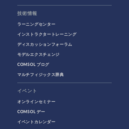
技術情報
ラーニングセンター
インストラクタートレーニング
ディスカッションフォーラム
モデルエクスチェンジ
COMSOL ブログ
マルチフィジックス辞典
イベント
オンラインセミナー
COMSOL デー
イベントカレンダー