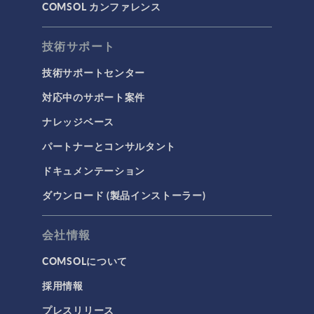
COMSOL カンファレンス
技術サポート
技術サポートセンター
対応中のサポート案件
ナレッジベース
パートナーとコンサルタント
ドキュメンテーション
ダウンロード (製品インストーラー)
会社情報
COMSOLについて
採用情報
プレスリリース