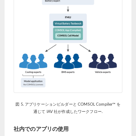
図 5. アプリケーションビルダーと COMSOL Compiler™ を
通じて IAV 社が作成したワークフロー.
社内でのアプリの使用