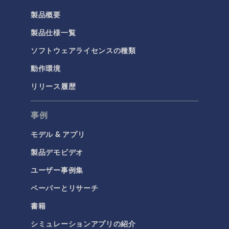
製品概要
製品仕様一覧
ソフトウェアライセンスの種類
動作環境
リリース履歴
事例
モデル & アプリ
製品デモビデオ
ユーザー事例集
ペーパーとリサーチ
書籍
シミュレーションアプリの紹介