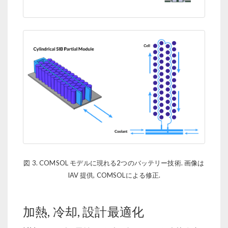
図 3. COMSOL モデルに現れる2つのバッテリー技術. 画像は
IAV 提供, COMSOLによる修正.
加熱, 冷却, 設計最適化