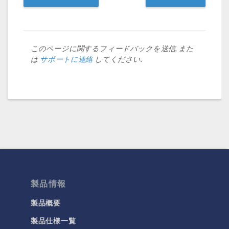
このページに関するフィードバックを送信, また
は
サポートに連絡
してください.
製品情報
製品概要
製品仕様一覧