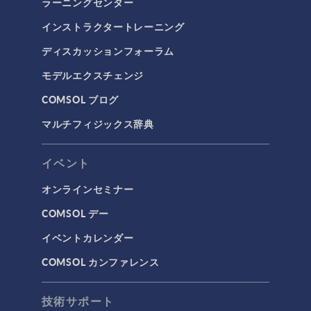
ラーニングセンター
インストラクタートレーニング
ディスカッションフォーラム
モデルエクスチェンジ
COMSOL ブログ
マルチフィジックス辞典
イベント
オンラインセミナー
COMSOL デー
イベントカレンダー
COMSOL カンファレンス
技術サポート