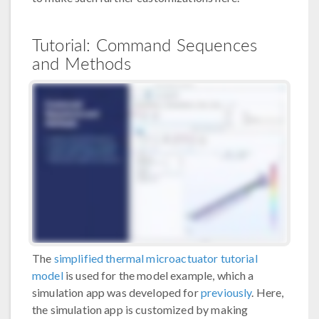
Tutorial: Command Sequences
and Methods
The
simplified thermal microactuator tutorial
model
is used for the model example, which a
simulation app was developed for
previously
. Here,
the simulation app is customized by making