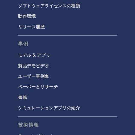
ソフトウェアライセンスの種類
動作環境
リリース履歴
事例
モデル & アプリ
製品デモビデオ
ユーザー事例集
ペーパーとリサーチ
書籍
シミュレーションアプリの紹介
技術情報