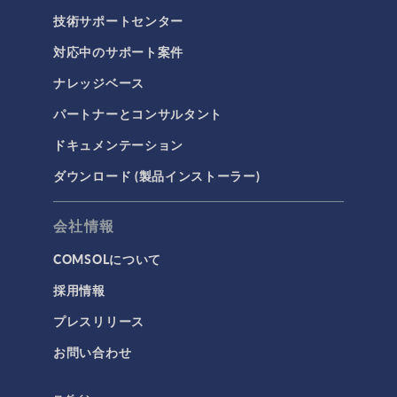
技術サポートセンター
対応中のサポート案件
ナレッジベース
パートナーとコンサルタント
ドキュメンテーション
ダウンロード (製品インストーラー)
会社情報
COMSOLについて
採用情報
プレスリリース
お問い合わせ