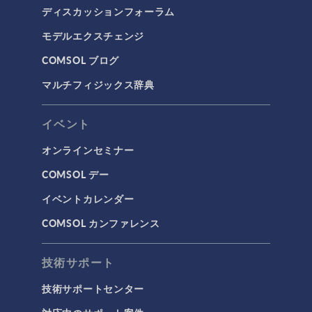
ディスカッションフォーラム
モデルエクスチェンジ
COMSOL ブログ
マルチフィジックス辞典
イベント
オンラインセミナー
COMSOL デー
イベントカレンダー
COMSOL カンファレンス
技術サポート
技術サポートセンター