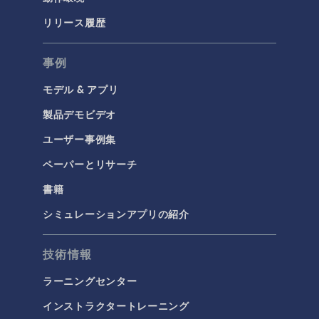
リリース履歴
事例
モデル & アプリ
製品デモビデオ
ユーザー事例集
ペーパーとリサーチ
書籍
シミュレーションアプリの紹介
技術情報
ラーニングセンター
インストラクタートレーニング