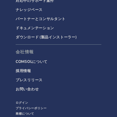
対応中のサポート案件
ナレッジベース
パートナーとコンサルタント
ドキュメンテーション
ダウンロード (製品インストーラー)
会社情報
COMSOLについて
採用情報
プレスリリース
お問い合わせ
ログイン
プライバシーポリシー
商標について