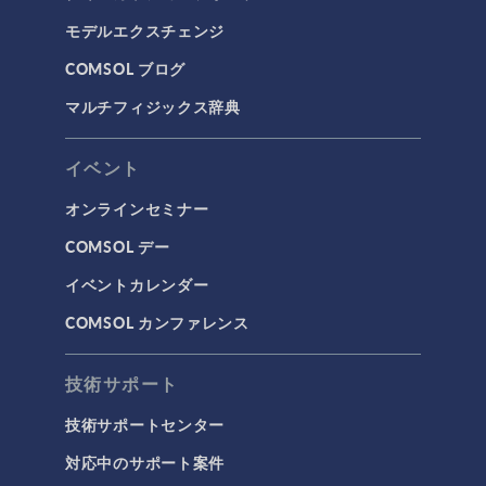
モデルエクスチェンジ
COMSOL ブログ
マルチフィジックス辞典
イベント
オンラインセミナー
COMSOL デー
イベントカレンダー
COMSOL カンファレンス
技術サポート
技術サポートセンター
対応中のサポート案件