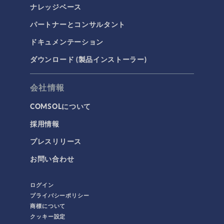
ナレッジベース
パートナーとコンサルタント
ドキュメンテーション
ダウンロード (製品インストーラー)
会社情報
COMSOLについて
採用情報
プレスリリース
お問い合わせ
ログイン
プライバシーポリシー
商標について
クッキー設定