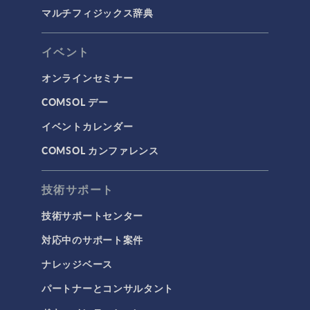
マルチフィジックス辞典
イベント
オンラインセミナー
COMSOL デー
イベントカレンダー
COMSOL カンファレンス
技術サポート
技術サポートセンター
対応中のサポート案件
ナレッジベース
パートナーとコンサルタント