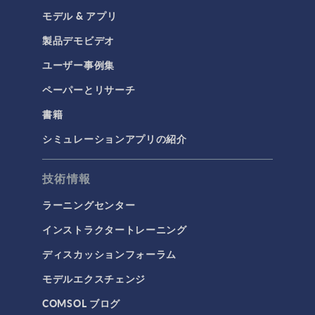
モデル & アプリ
製品デモビデオ
ユーザー事例集
ペーパーとリサーチ
書籍
シミュレーションアプリの紹介
技術情報
ラーニングセンター
インストラクタートレーニング
ディスカッションフォーラム
モデルエクスチェンジ
COMSOL ブログ