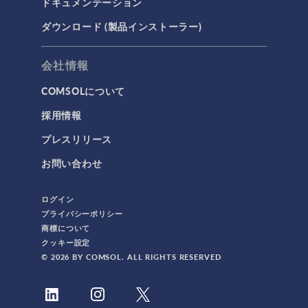
ドキュメンテーション
ダウンロード (製品インストーラー)
会社情報
COMSOLについて
採用情報
プレスリリース
お問い合わせ
ログイン
プライバシーポリシー
商標について
クッキー設定
© 2026 BY COMSOL. ALL RIGHTS RESERVED