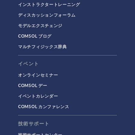
インストラクタートレーニング
ディスカッションフォーラム
モデルエクスチェンジ
COMSOL ブログ
マルチフィジックス辞典
イベント
オンラインセミナー
COMSOL デー
イベントカレンダー
COMSOL カンファレンス
技術サポート
技術サポートセンター