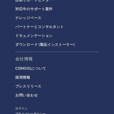
対応中のサポート案件
ナレッジベース
パートナーとコンサルタント
ドキュメンテーション
ダウンロード (製品インストーラー)
会社情報
COMSOLについて
採用情報
プレスリリース
お問い合わせ
ログイン
プライバシーポリシー