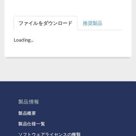
ファイルをダウンロード
推奨製品
Loading...
製品情報
製品概要
製品仕様一覧
ソフトウェアライセンスの種類