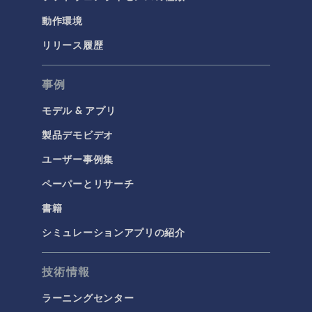
動作環境
リリース履歴
事例
モデル & アプリ
製品デモビデオ
ユーザー事例集
ペーパーとリサーチ
書籍
シミュレーションアプリの紹介
技術情報
ラーニングセンター