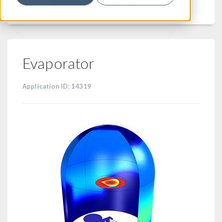
フィルター
Evaporator
Application ID: 14319