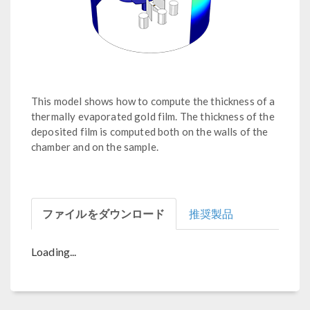
This model shows how to compute the thickness of a
thermally evaporated gold film. The thickness of the
deposited film is computed both on the walls of the
chamber and on the sample.
ファイルをダウンロード
推奨製品
Loading...