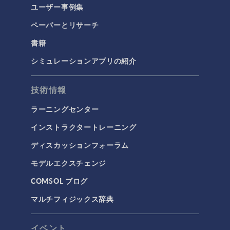
ユーザー事例集
ペーパーとリサーチ
書籍
シミュレーションアプリの紹介
技術情報
ラーニングセンター
インストラクタートレーニング
ディスカッションフォーラム
モデルエクスチェンジ
COMSOL ブログ
マルチフィジックス辞典
イベント