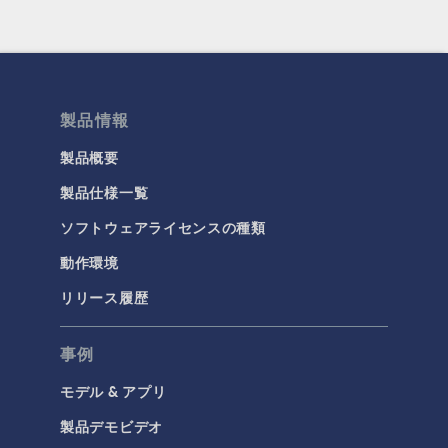
製品情報
製品概要
製品仕様一覧
ソフトウェアライセンスの種類
動作環境
リリース履歴
事例
モデル & アプリ
製品デモビデオ