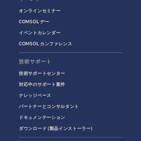
オンラインセミナー
COMSOL デー
イベントカレンダー
COMSOL カンファレンス
技術サポート
技術サポートセンター
対応中のサポート案件
ナレッジベース
パートナーとコンサルタント
ドキュメンテーション
ダウンロード (製品インストーラー)