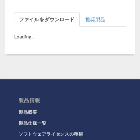
ファイルをダウンロード
推奨製品
Loading...
製品情報
製品概要
製品仕様一覧
ソフトウェアライセンスの種類