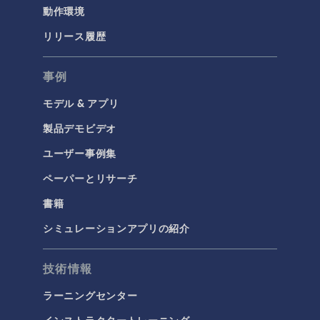
動作環境
リリース履歴
事例
モデル & アプリ
製品デモビデオ
ユーザー事例集
ペーパーとリサーチ
書籍
シミュレーションアプリの紹介
技術情報
ラーニングセンター