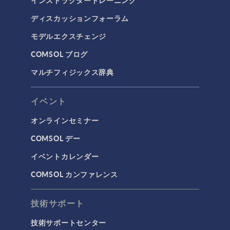
インストラクタートレーニング
ディスカッションフォーラム
モデルエクスチェンジ
COMSOL ブログ
マルチフィジックス辞典
イベント
オンラインセミナー
COMSOL デー
イベントカレンダー
COMSOL カンファレンス
技術サポート
技術サポートセンター