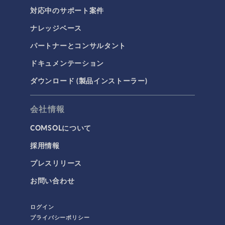
対応中のサポート案件
ナレッジベース
パートナーとコンサルタント
ドキュメンテーション
ダウンロード (製品インストーラー)
会社情報
COMSOLについて
採用情報
プレスリリース
お問い合わせ
ログイン
プライバシーポリシー