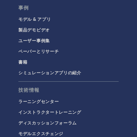
事例
モデル & アプリ
製品デモビデオ
ユーザー事例集
ペーパーとリサーチ
書籍
シミュレーションアプリの紹介
技術情報
ラーニングセンター
インストラクタートレーニング
ディスカッションフォーラム
モデルエクスチェンジ