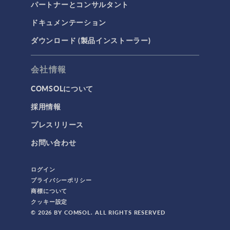
パートナーとコンサルタント
ドキュメンテーション
ダウンロード (製品インストーラー)
会社情報
COMSOLについて
採用情報
プレスリリース
お問い合わせ
ログイン
プライバシーポリシー
商標について
クッキー設定
© 2026 BY COMSOL. ALL RIGHTS RESERVED