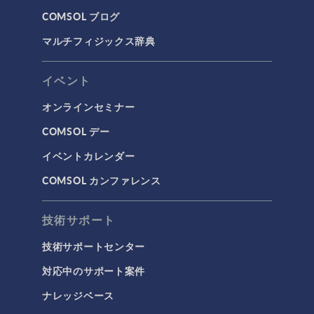
COMSOL ブログ
マルチフィジックス辞典
イベント
オンラインセミナー
COMSOL デー
イベントカレンダー
COMSOL カンファレンス
技術サポート
技術サポートセンター
対応中のサポート案件
ナレッジベース