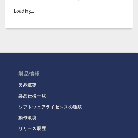
Loading...
製品情報
製品概要
製品仕様一覧
ソフトウェアライセンスの種類
動作環境
リリース履歴