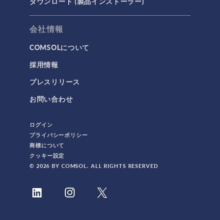
ダウンロード (製品インストーラー)
会社情報
COMSOLについて
採用情報
プレスリリース
お問い合わせ
ログイン
プライバシーポリシー
商標について
クッキー設定
© 2026 BY COMSOL. ALL RIGHTS RESERVED