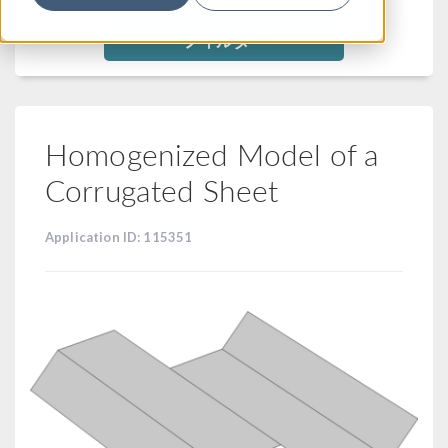
フィルター
Homogenized Model of a
Corrugated Sheet
Application ID: 115351