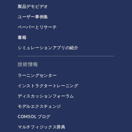
製品デモビデオ
ユーザー事例集
ペーパーとリサーチ
書籍
シミュレーションアプリの紹介
技術情報
ラーニングセンター
インストラクタートレーニング
ディスカッションフォーラム
モデルエクスチェンジ
COMSOL ブログ
マルチフィジックス辞典