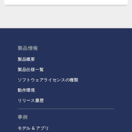
製品情報
製品概要
製品仕様一覧
ソフトウェアライセンスの種類
動作環境
リリース履歴
事例
モデル & アプリ