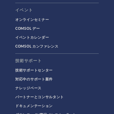
イベント
オンラインセミナー
COMSOL デー
イベントカレンダー
COMSOL カンファレンス
技術サポート
技術サポートセンター
対応中のサポート案件
ナレッジベース
パートナーとコンサルタント
ドキュメンテーション