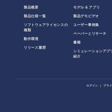
製品概要
モデル & アプリ
製品仕様一覧
製品デモビデオ
ソフトウェアライセンスの
ユーザー事例集
種類
ペーパーとリサーチ
動作環境
書籍
リリース履歴
シミュレーションアプ
紹介
ログイン
|
プラ