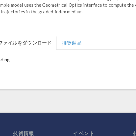
mple model uses the Geometrical Optics interface to compute the
 trajectories in the graded-index medium.
ファイルをダウンロード
推奨製品
ding...
技術情報
イベント