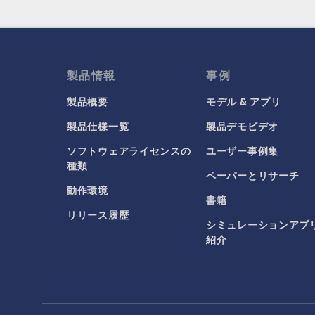
製品情報
事例
製品概要
モデル & アプリ
製品仕様一覧
製品デモビデオ
ソフトウェアライセンスの
ユーザー事例集
種類
ペーパーとリサーチ
動作環境
書籍
リリース履歴
シミュレーションアプ
紹介