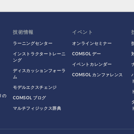
技術情報
イベント
ラーニングセンター
オンラインセミナー
インストラクタートレーニ
COMSOL デー
ング
イベントカレンダー
ディスカッションフォーラ
COMSOL カンファレンス
ム
モデルエクスチェンジ
リの
COMSOL ブログ
マルチフィジックス辞典