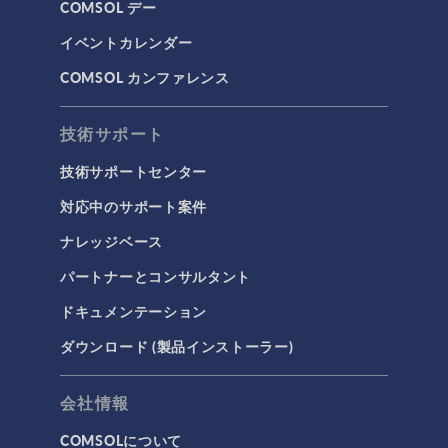
COMSOL デー
イベントカレンダー
COMSOL カンファレンス
技術サポート
技術サポートセンター
対応中のサポート案件
ナレッジベース
パートナーとコンサルタント
ドキュメンテーション
ダウンロード (製品インストーラー)
会社情報
COMSOLについて