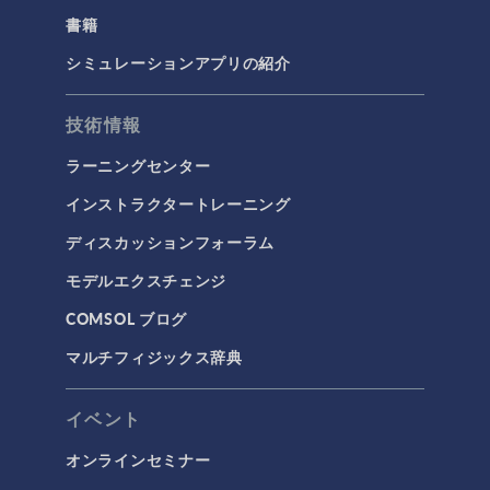
書籍
シミュレーションアプリの紹介
技術情報
ラーニングセンター
インストラクタートレーニング
ディスカッションフォーラム
モデルエクスチェンジ
COMSOL ブログ
マルチフィジックス辞典
イベント
オンラインセミナー