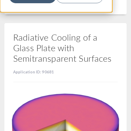
フィルター
Radiative Cooling of a
Glass Plate with
Semitransparent Surfaces
Application ID: 90681