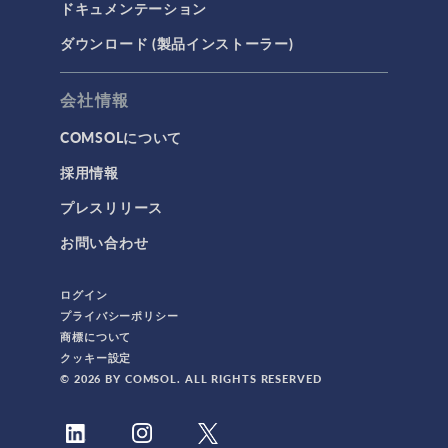
ドキュメンテーション
ダウンロード (製品インストーラー)
会社情報
COMSOLについて
採用情報
プレスリリース
お問い合わせ
ログイン
プライバシーポリシー
商標について
クッキー設定
© 2026 BY COMSOL. ALL RIGHTS RESERVED