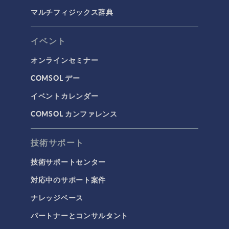
マルチフィジックス辞典
イベント
オンラインセミナー
COMSOL デー
イベントカレンダー
COMSOL カンファレンス
技術サポート
技術サポートセンター
対応中のサポート案件
ナレッジベース
パートナーとコンサルタント