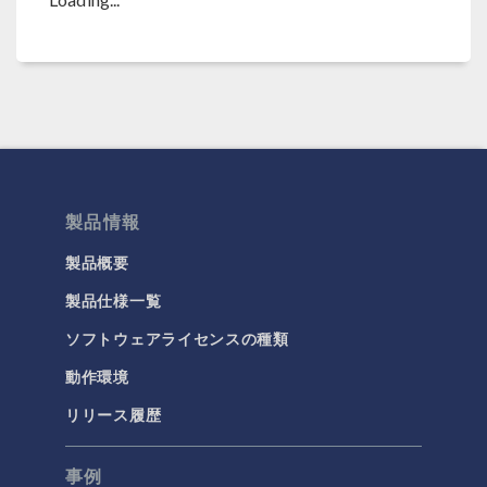
製品情報
製品概要
製品仕様一覧
ソフトウェアライセンスの種類
動作環境
リリース履歴
事例