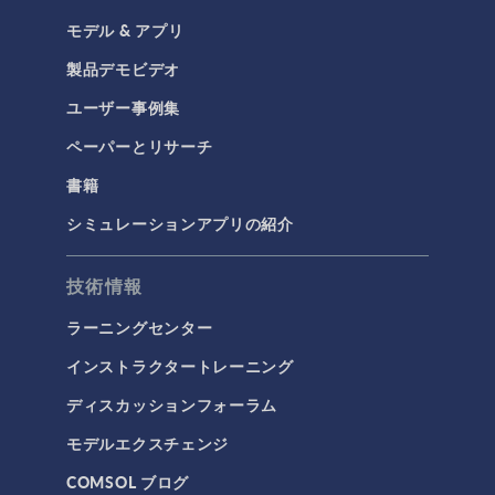
モデル & アプリ
製品デモビデオ
ユーザー事例集
ペーパーとリサーチ
書籍
シミュレーションアプリの紹介
技術情報
ラーニングセンター
インストラクタートレーニング
ディスカッションフォーラム
モデルエクスチェンジ
COMSOL ブログ