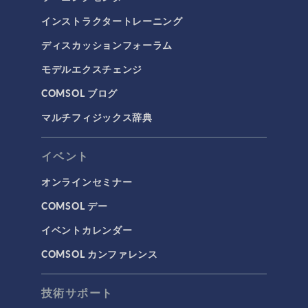
インストラクタートレーニング
ディスカッションフォーラム
モデルエクスチェンジ
COMSOL ブログ
マルチフィジックス辞典
イベント
オンラインセミナー
COMSOL デー
イベントカレンダー
COMSOL カンファレンス
技術サポート