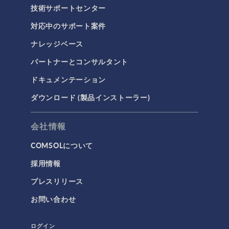
技術サポートセンター
対応中のサポート案件
ナレッジベース
パートナーとコンサルタント
ドキュメンテーション
ダウンロード (製品インストーラー)
会社情報
COMSOLについて
採用情報
プレスリリース
お問い合わせ
ログイン