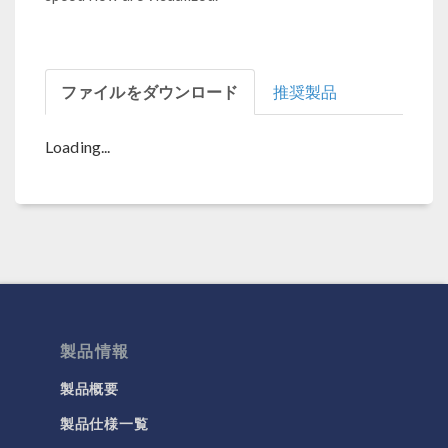
ファイルをダウンロード
推奨製品
Loading...
製品情報
製品概要
製品仕様一覧