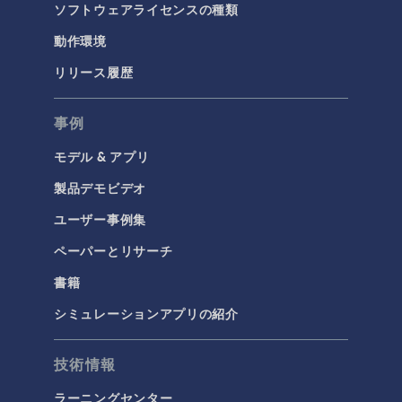
ソフトウェアライセンスの種類
動作環境
リリース履歴
事例
モデル & アプリ
製品デモビデオ
ユーザー事例集
ペーパーとリサーチ
書籍
シミュレーションアプリの紹介
技術情報
ラーニングセンター