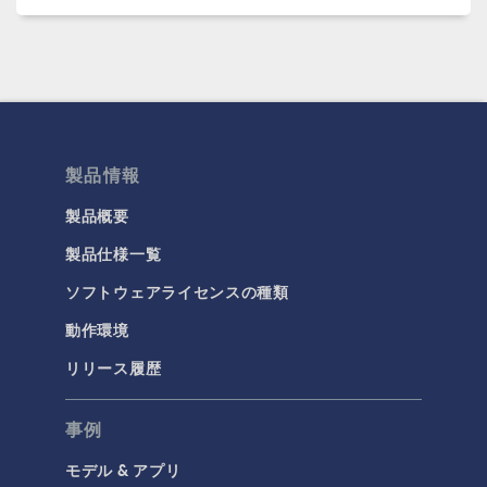
製品情報
製品概要
製品仕様一覧
ソフトウェアライセンスの種類
動作環境
リリース履歴
事例
モデル & アプリ