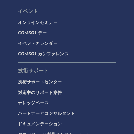
イベント
オンラインセミナー
COMSOL デー
イベントカレンダー
COMSOL カンファレンス
技術サポート
技術サポートセンター
対応中のサポート案件
ナレッジベース
パートナーとコンサルタント
ドキュメンテーション