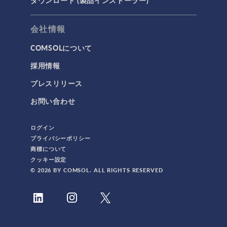
ダウンロード (製品インストーラー)
会社情報
COMSOLについて
採用情報
プレスリリース
お問い合わせ
ログイン
プライバシーポリシー
商標について
クッキー設定
© 2026 BY COMSOL. ALL RIGHTS RESERVED