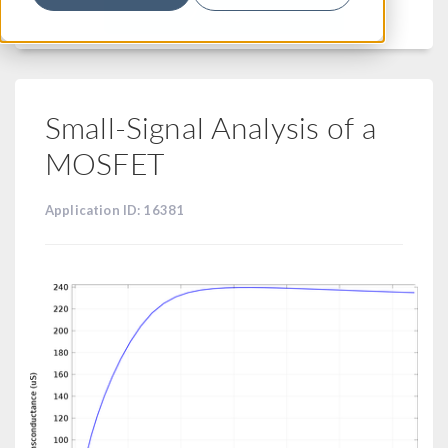
フィルター
Small-Signal Analysis of a
MOSFET
Application ID: 16381