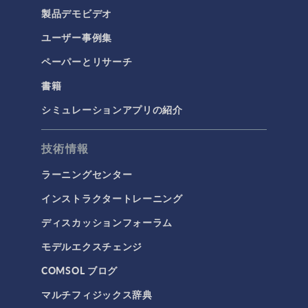
製品デモビデオ
ユーザー事例集
ペーパーとリサーチ
書籍
シミュレーションアプリの紹介
技術情報
ラーニングセンター
インストラクタートレーニング
ディスカッションフォーラム
モデルエクスチェンジ
COMSOL ブログ
マルチフィジックス辞典