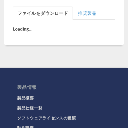
ファイルをダウンロード
推奨製品
Loading...
製品情報
製品概要
製品仕様一覧
ソフトウェアライセンスの種類
動作環境