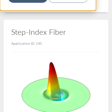
フィルター
Step-Index Fiber
Application ID: 145