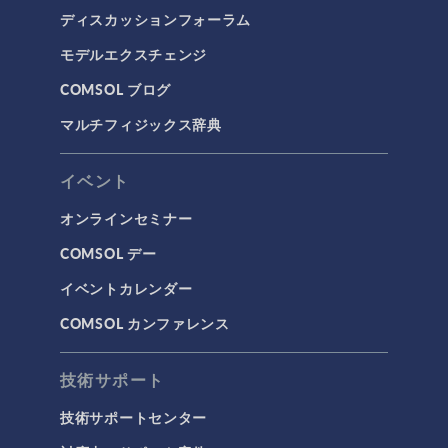
ディスカッションフォーラム
モデルエクスチェンジ
COMSOL ブログ
マルチフィジックス辞典
イベント
オンラインセミナー
COMSOL デー
イベントカレンダー
COMSOL カンファレンス
技術サポート
技術サポートセンター