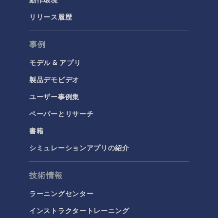
リリース履歴
事例
モデル & アプリ
製品デモビデオ
ユーザー事例集
ペーパーとリサーチ
書籍
シミュレーションアプリの紹介
技術情報
ラーニングセンター
インストラクタートレーニング