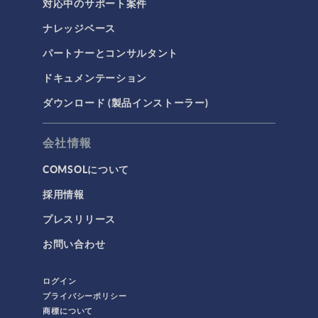
対応中のサポート案件
ナレッジベース
パートナーとコンサルタント
ドキュメンテーション
ダウンロード (製品インストーラー)
会社情報
COMSOLについて
採用情報
プレスリリース
お問い合わせ
ログイン
プライバシーポリシー
商標について