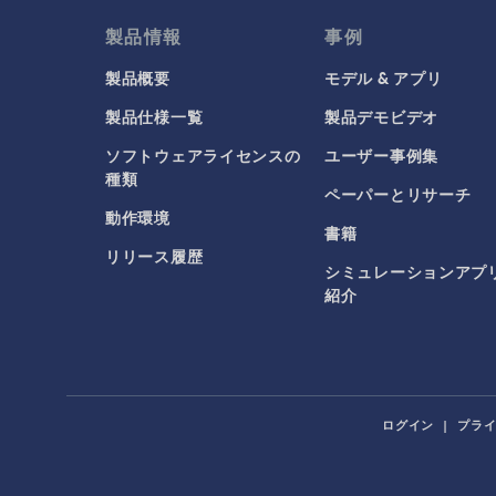
製品情報
事例
製品概要
モデル & アプリ
製品仕様一覧
製品デモビデオ
ソフトウェアライセンスの
ユーザー事例集
種類
ペーパーとリサーチ
動作環境
書籍
リリース履歴
シミュレーションアプ
紹介
ログイン
|
プラ