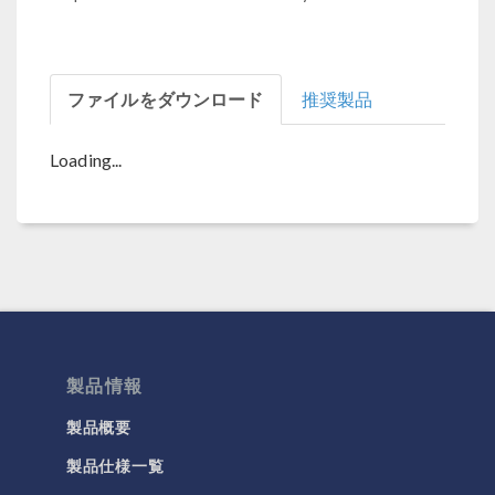
ファイルをダウンロード
推奨製品
Loading...
製品情報
製品概要
製品仕様一覧