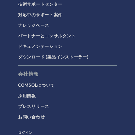
技術サポートセンター
対応中のサポート案件
ナレッジベース
パートナーとコンサルタント
ドキュメンテーション
ダウンロード (製品インストーラー)
会社情報
COMSOLについて
採用情報
プレスリリース
お問い合わせ
ログイン