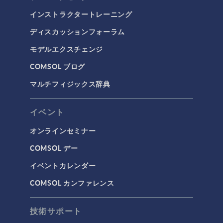
インストラクタートレーニング
ディスカッションフォーラム
モデルエクスチェンジ
COMSOL ブログ
マルチフィジックス辞典
イベント
オンラインセミナー
COMSOL デー
イベントカレンダー
COMSOL カンファレンス
技術サポート