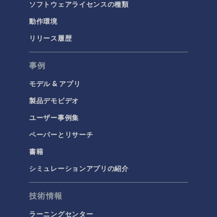
ソフトウェアライセンスの種類
動作環境
リリース履歴
事例
モデル & アプリ
製品デモビデオ
ユーザー事例集
ペーパーとリサーチ
書籍
シミュレーションアプリの紹介
技術情報
ラーニングセンター