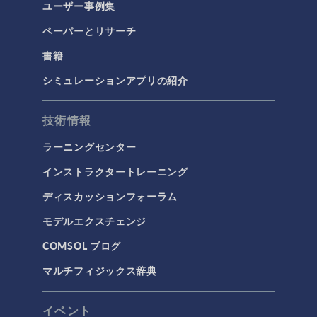
ユーザー事例集
ペーパーとリサーチ
書籍
シミュレーションアプリの紹介
技術情報
ラーニングセンター
インストラクタートレーニング
ディスカッションフォーラム
モデルエクスチェンジ
COMSOL ブログ
マルチフィジックス辞典
イベント