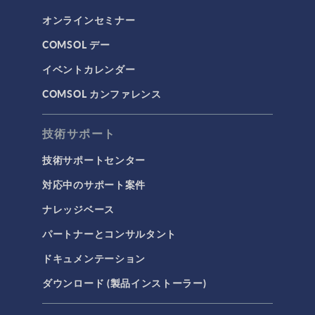
オンラインセミナー
COMSOL デー
イベントカレンダー
COMSOL カンファレンス
技術サポート
技術サポートセンター
対応中のサポート案件
ナレッジベース
パートナーとコンサルタント
ドキュメンテーション
ダウンロード (製品インストーラー)