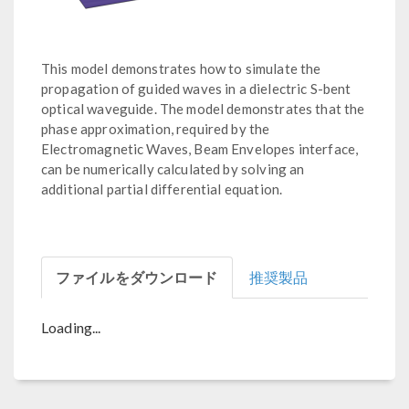
This model demonstrates how to simulate the
propagation of guided waves in a dielectric S-bent
optical waveguide. The model demonstrates that the
phase approximation, required by the
Electromagnetic Waves, Beam Envelopes interface,
can be numerically calculated by solving an
additional partial differential equation.
ファイルをダウンロード
推奨製品
Loading...