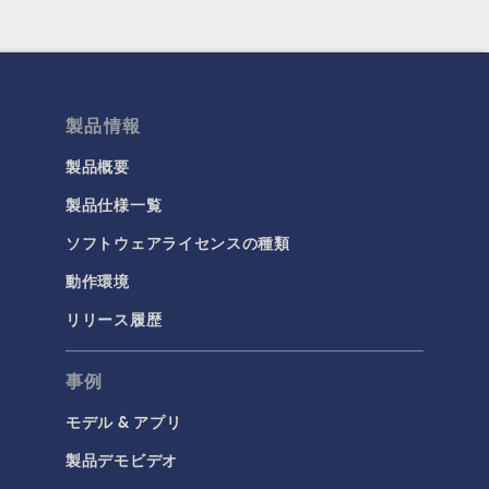
製品情報
製品概要
製品仕様一覧
ソフトウェアライセンスの種類
動作環境
リリース履歴
事例
モデル & アプリ
製品デモビデオ