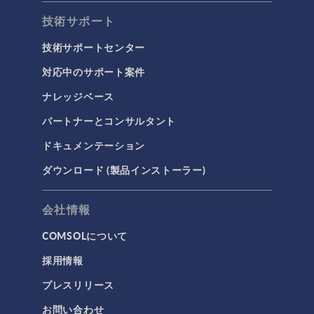
技術サポート
技術サポートセンター
対応中のサポート案件
ナレッジベース
パートナーとコンサルタント
ドキュメンテーション
ダウンロード (製品インストーラー)
会社情報
COMSOLについて
採用情報
プレスリリース
お問い合わせ