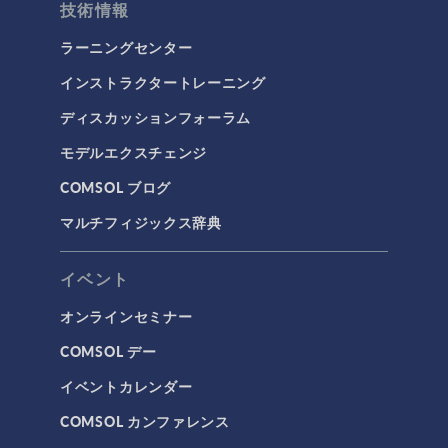
技術情報
ラーニングセンター
インストラクタートレーニング
ディスカッションフォーラム
モデルエクスチェンジ
COMSOL ブログ
マルチフィジックス辞典
イベント
オンラインセミナー
COMSOL デー
イベントカレンダー
COMSOL カンファレンス