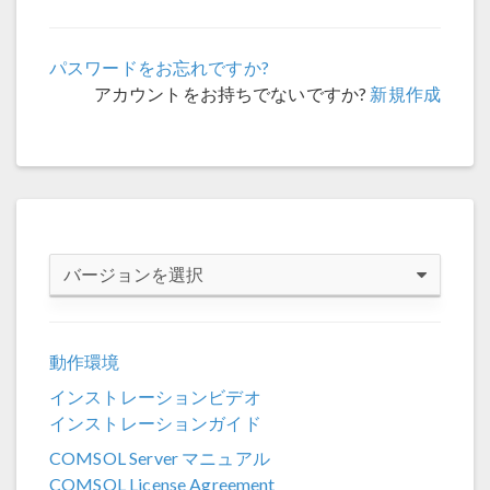
パスワードをお忘れですか?
アカウントをお持ちでないですか?
新規作成
バージョンを選択
COMSOL 6.4
動作環境
COMSOL 6.3
インストレーションビデオ
COMSOL 6.2
インストレーションガイド
COMSOL 6.1
COMSOL Server マニュアル
COMSOL License Agreement