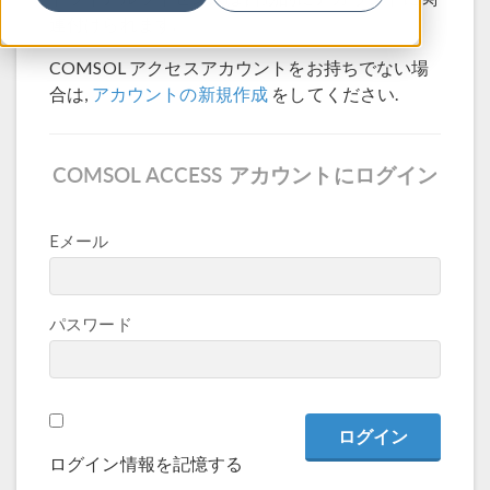
連付けられます.
COMSOL アクセスアカウントをお持ちでない場
合は,
アカウントの新規作成
をしてください.
COMSOL ACCESS アカウントにログイン
Eメール
パスワード
ログイン情報を記憶する