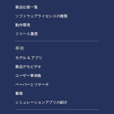
製品仕様一覧
ソフトウェアライセンスの種類
動作環境
リリース履歴
事例
モデル & アプリ
製品デモビデオ
ユーザー事例集
ペーパーとリサーチ
書籍
シミュレーションアプリの紹介