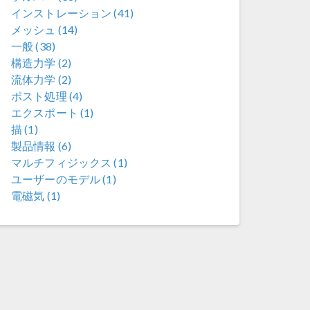
インストレーション (41)
メッシュ (14)
一般 (38)
構造力学 (2)
流体力学 (2)
ポスト処理 (4)
エクスポート (1)
描 (1)
製品情報 (6)
マルチフィジックス (1)
ユーザーのモデル (1)
電磁気 (1)