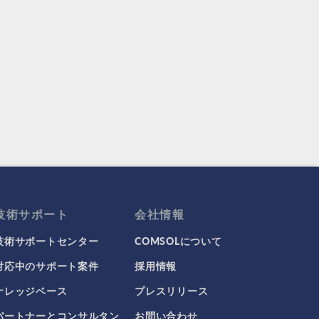
技術サポート
会社情報
技術サポートセンター
COMSOLについて
対応中のサポート案件
採用情報
ナレッジベース
プレスリリース
パートナーとコンサルタン
お問い合わせ