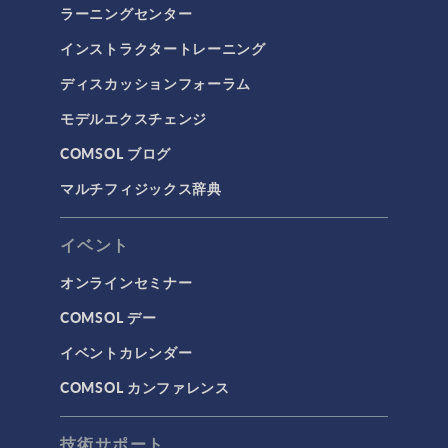
ラーニングセンター
インストラクタートレーニング
ディスカッションフォーラム
モデルエクスチェンジ
COMSOL ブログ
マルチフィジックス辞典
イベント
オンラインセミナー
COMSOL デー
イベントカレンダー
COMSOL カンファレンス
技術サポート