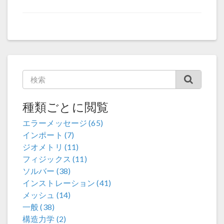
種類ごとに閲覧
エラーメッセージ (65)
インポート (7)
ジオメトリ (11)
フィジックス (11)
ソルバー (38)
インストレーション (41)
メッシュ (14)
一般 (38)
構造力学 (2)