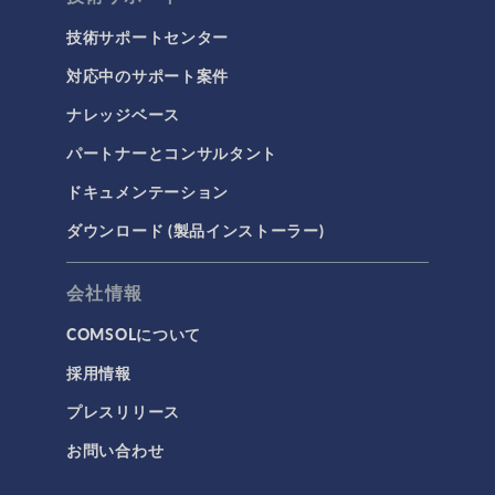
技術サポートセンター
対応中のサポート案件
ナレッジベース
パートナーとコンサルタント
ドキュメンテーション
ダウンロード (製品インストーラー)
会社情報
COMSOLについて
採用情報
プレスリリース
お問い合わせ