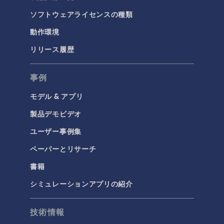
ソフトウェアライセンスの種類
動作環境
リリース履歴
事例
モデル & アプリ
製品デモビデオ
ユーザー事例集
ペーパーとリサーチ
書籍
シミュレーションアプリの紹介
技術情報