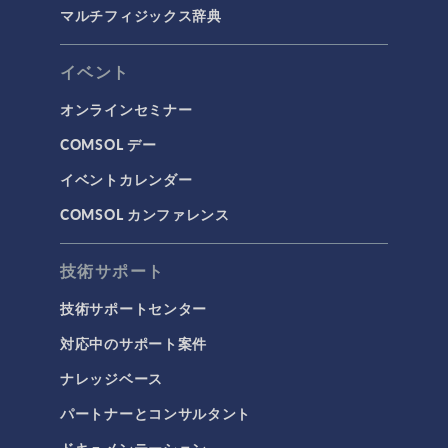
マルチフィジックス辞典
イベント
オンラインセミナー
COMSOL デー
イベントカレンダー
COMSOL カンファレンス
技術サポート
技術サポートセンター
対応中のサポート案件
ナレッジベース
パートナーとコンサルタント