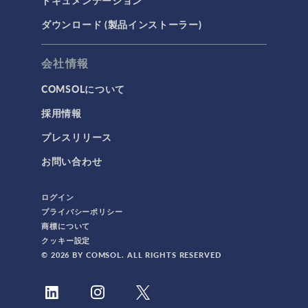
ドキュメンテーション
ダウンロード (製品インストーラー)
会社情報
COMSOLについて
採用情報
プレスリリース
お問い合わせ
ログイン
プライバシーポリシー
商標について
クッキー設定
© 2026 BY COMSOL. ALL RIGHTS RESERVED