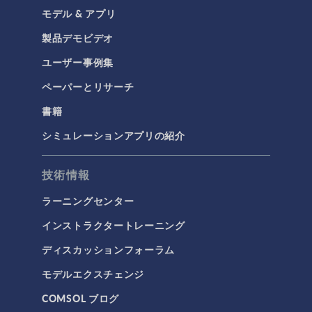
モデル & アプリ
製品デモビデオ
ユーザー事例集
ペーパーとリサーチ
書籍
シミュレーションアプリの紹介
技術情報
ラーニングセンター
インストラクタートレーニング
ディスカッションフォーラム
モデルエクスチェンジ
COMSOL ブログ