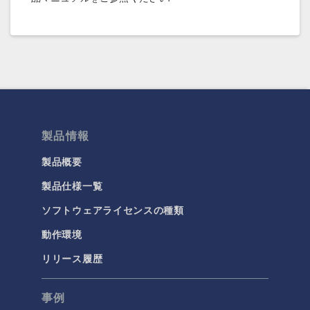
製品情報
製品概要
製品仕様一覧
ソフトウェアライセンスの種類
動作環境
リリース履歴
事例