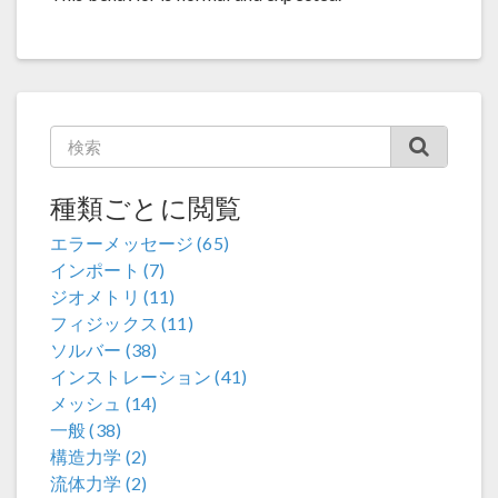
種類ごとに閲覧
エラーメッセージ (65)
インポート (7)
ジオメトリ (11)
フィジックス (11)
ソルバー (38)
インストレーション (41)
メッシュ (14)
一般 (38)
構造力学 (2)
流体力学 (2)