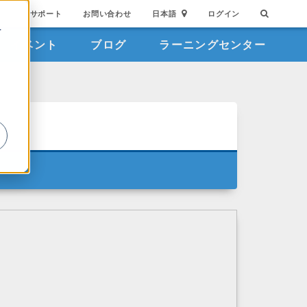
サポート
お問い合わせ
日本語
ログイン
を
イベント
ブログ
ラーニングセンター
詳