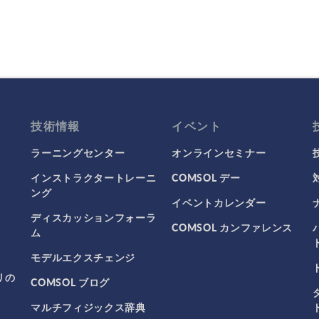
技術情報
イベント
ラーニングセンター
オンラインセミナー
インストラクタートレーニ
COMSOL デー
ング
イベントカレンダー
ディスカッションフォーラ
COMSOL カンファレンス
ム
モデルエクスチェンジ
リの
COMSOL ブログ
マルチフィジックス辞典