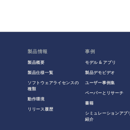
製品情報
事例
製品概要
モデル & アプリ
製品仕様一覧
製品デモビデオ
ソフトウェアライセンスの
ユーザー事例集
種類
ペーパーとリサーチ
動作環境
書籍
リリース履歴
シミュレーションアプ
紹介