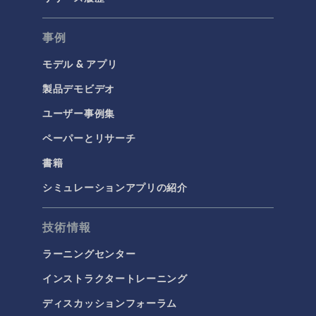
事例
モデル & アプリ
製品デモビデオ
ユーザー事例集
ペーパーとリサーチ
書籍
シミュレーションアプリの紹介
技術情報
ラーニングセンター
インストラクタートレーニング
ディスカッションフォーラム