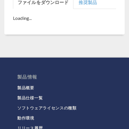
ファイルをダウンロード
推奨製品
Loading...
製品情報
製品概要
製品仕様一覧
ソフトウェアライセンスの種類
動作環境
リリース履歴