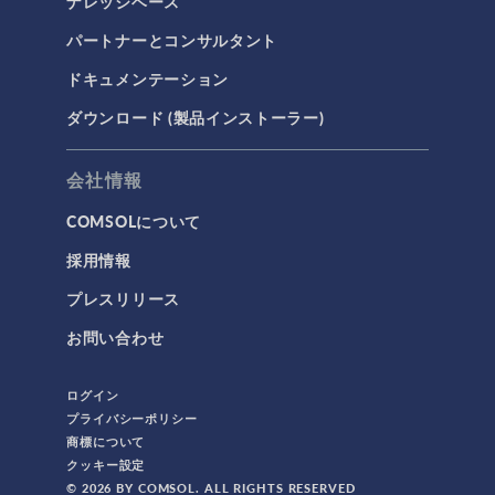
ナレッジベース
パートナーとコンサルタント
ドキュメンテーション
ダウンロード (製品インストーラー)
会社情報
COMSOLについて
採用情報
プレスリリース
お問い合わせ
ログイン
プライバシーポリシー
商標について
クッキー設定
© 2026 BY COMSOL. ALL RIGHTS RESERVED