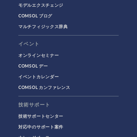
モデルエクスチェンジ
COMSOL ブログ
マルチフィジックス辞典
イベント
オンラインセミナー
COMSOL デー
イベントカレンダー
COMSOL カンファレンス
技術サポート
技術サポートセンター
対応中のサポート案件