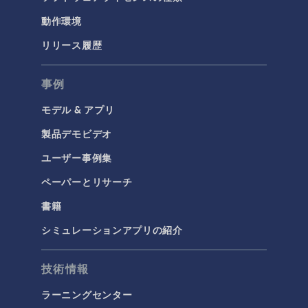
動作環境
リリース履歴
事例
モデル & アプリ
製品デモビデオ
ユーザー事例集
ペーパーとリサーチ
書籍
シミュレーションアプリの紹介
技術情報
ラーニングセンター