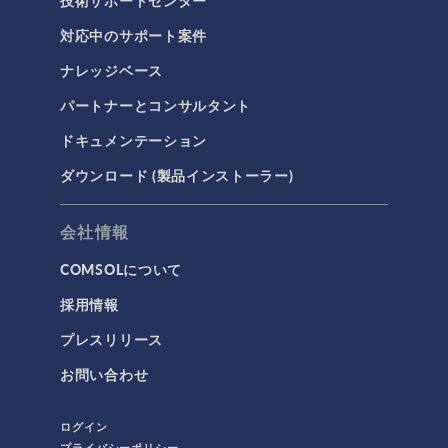
技術サポートセンター
対応中のサポート案件
ナレッジベース
パートナーとコンサルタント
ドキュメンテーション
ダウンロード (製品インストーラー)
会社情報
COMSOLについて
採用情報
プレスリリース
お問い合わせ
ログイン
プライバシーポリシー