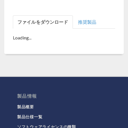
ファイルをダウンロード
推奨製品
Loading...
製品情報
製品概要
製品仕様一覧
ソフトウェアライセンスの種類