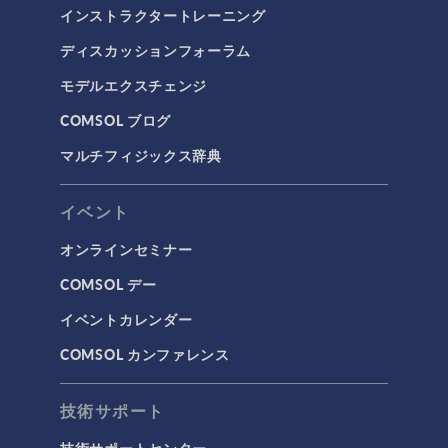
インストラクタートレーニング
ディスカッションフォーラム
モデルエクスチェンジ
COMSOL ブログ
マルチフィジックス辞典
イベント
オンラインセミナー
COMSOL デー
イベントカレンダー
COMSOL カンファレンス
技術サポート