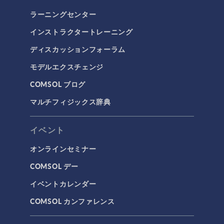
ラーニングセンター
インストラクタートレーニング
ディスカッションフォーラム
モデルエクスチェンジ
COMSOL ブログ
マルチフィジックス辞典
イベント
オンラインセミナー
COMSOL デー
イベントカレンダー
COMSOL カンファレンス