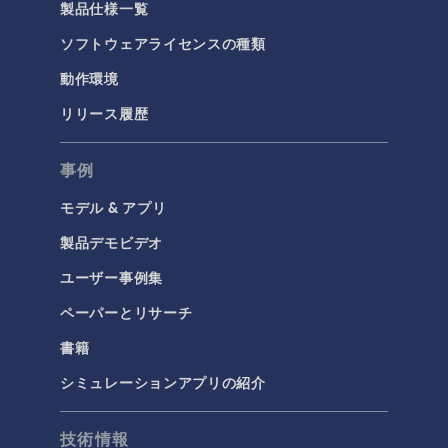
製品仕様一覧
ソフトウェアライセンスの種類
動作環境
リリース履歴
事例
モデル & アプリ
製品デモビデオ
ユーザー事例集
ペーパーとリサーチ
書籍
シミュレーションアプリの紹介
技術情報