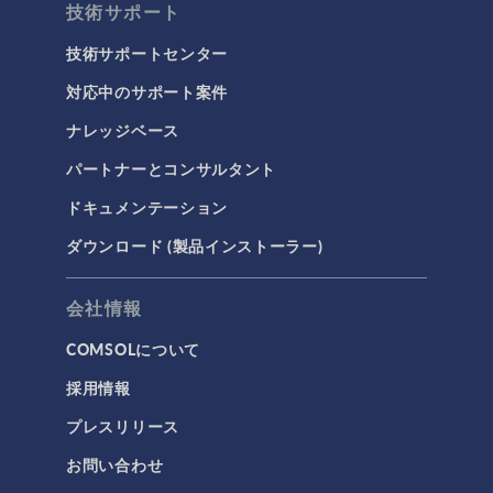
技術サポート
技術サポートセンター
対応中のサポート案件
ナレッジベース
パートナーとコンサルタント
ドキュメンテーション
ダウンロード (製品インストーラー)
会社情報
COMSOLについて
採用情報
プレスリリース
お問い合わせ