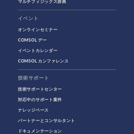
マルチフィジックス辞典
イベント
オンラインセミナー
COMSOL デー
イベントカレンダー
COMSOL カンファレンス
技術サポート
技術サポートセンター
対応中のサポート案件
ナレッジベース
パートナーとコンサルタント
ドキュメンテーション