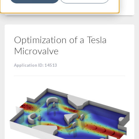
フィルター
Optimization of a Tesla
Microvalve
Application ID: 14513