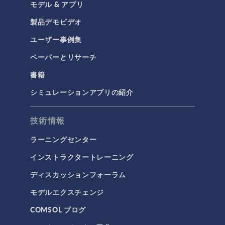
モデル & アプリ
製品デモビデオ
ユーザー事例集
ペーパーとリサーチ
書籍
シミュレーションアプリの紹介
技術情報
ラーニングセンター
インストラクタートレーニング
ディスカッションフォーラム
モデルエクスチェンジ
COMSOL ブログ