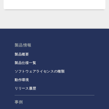
製品情報
製品概要
製品仕様一覧
ソフトウェアライセンスの種類
動作環境
リリース履歴
事例