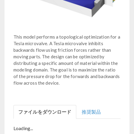
This model performs a topological optimization for a
Tesla microvalve. A Tesla microvalve inhibits
backwards flow using friction forces rather than
moving parts. The design can be optimized by
distributing a specific amount of material within the
modeling domain. The goal is to maximize the ratio
of the pressure drop for the forwards and backwards
flow across the device.
ファイルをダウンロード
推奨製品
Loading...