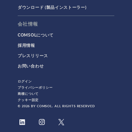
ダウンロード (製品インストーラー)
会社情報
COMSOLについて
採用情報
プレスリリース
お問い合わせ
ログイン
プライバシーポリシー
商標について
クッキー設定
© 2026 BY COMSOL. ALL RIGHTS RESERVED