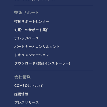
技術サポート
技術サポートセンター
対応中のサポート案件
ナレッジベース
パートナーとコンサルタント
ドキュメンテーション
ダウンロード (製品インストーラー)
会社情報
COMSOLについて
採用情報
プレスリリース