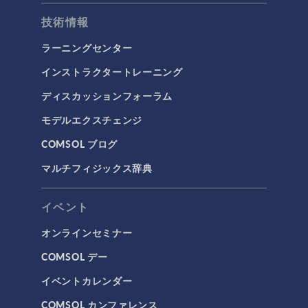
技術情報
ラーニングセンター
インストラクタートレーニング
ディスカッションフォーラム
モデルエクスチェンジ
COMSOL ブログ
マルチフィジックス辞典
イベント
オンラインセミナー
COMSOL デー
イベントカレンダー
COMSOL カンファレンス