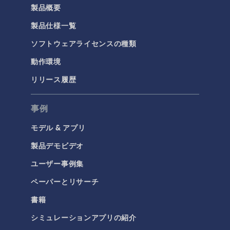
製品概要
製品仕様一覧
ソフトウェアライセンスの種類
動作環境
リリース履歴
事例
モデル & アプリ
製品デモビデオ
ユーザー事例集
ペーパーとリサーチ
書籍
シミュレーションアプリの紹介