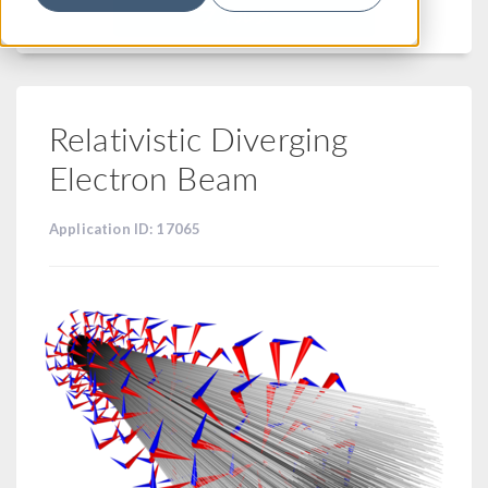
フィルター
Relativistic Diverging
Electron Beam
Application ID: 17065