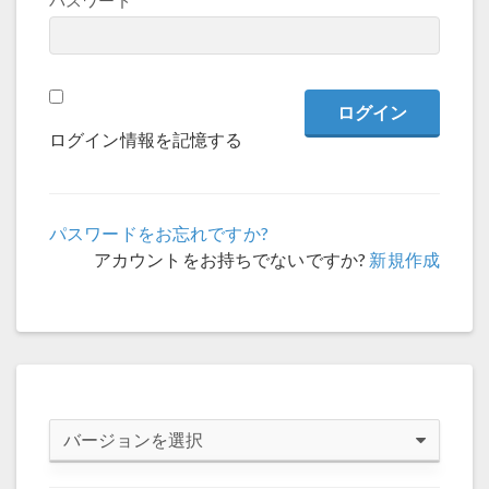
パスワード
ログイン情報を記憶する
パスワードをお忘れですか?
アカウントをお持ちでないですか?
新規作成
バージョンを選択