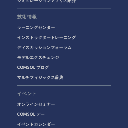
シミュレーションアプリの紹介
技術情報
ラーニングセンター
インストラクタートレーニング
ディスカッションフォーラム
モデルエクスチェンジ
COMSOL ブログ
マルチフィジックス辞典
イベント
オンラインセミナー
COMSOL デー
イベントカレンダー