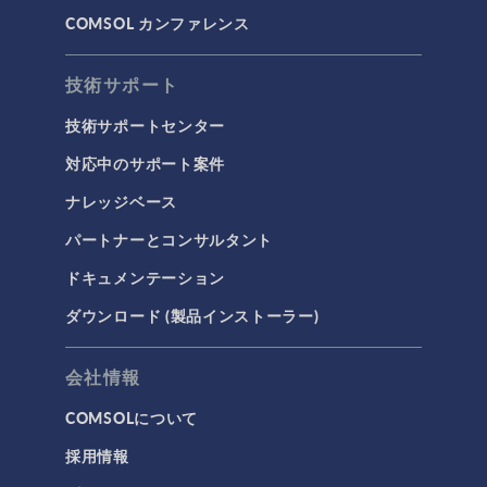
COMSOL カンファレンス
技術サポート
技術サポートセンター
対応中のサポート案件
ナレッジベース
パートナーとコンサルタント
ドキュメンテーション
ダウンロード (製品インストーラー)
会社情報
COMSOLについて
採用情報