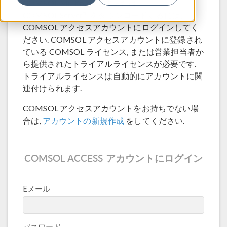
®
COMSOL Multiphysics
または
COMSOL Server™ をダウンロードするには,
COMSOL アクセスアカウントにログインしてく
ださい. COMSOL アクセスアカウントに登録され
ている COMSOL ライセンス, または営業担当者か
ら提供されたトライアルライセンスが必要です.
トライアルライセンスは自動的にアカウントに関
連付けられます.
COMSOL アクセスアカウントをお持ちでない場
合は,
アカウントの新規作成
をしてください.
COMSOL ACCESS アカウントにログイン
Eメール