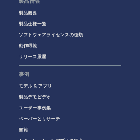
製品情報
製品概要
製品仕様一覧
ソフトウェアライセンスの種類
動作環境
リリース履歴
事例
モデル & アプリ
製品デモビデオ
ユーザー事例集
ペーパーとリサーチ
書籍