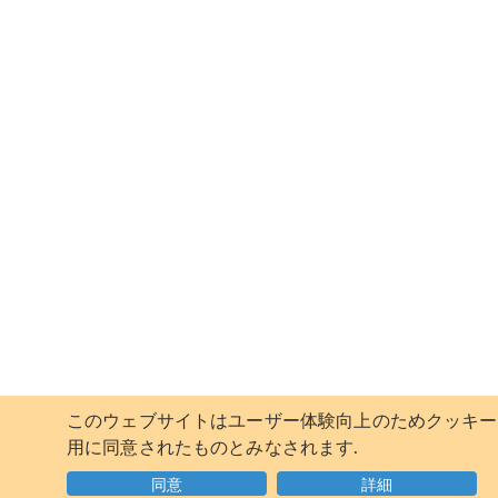
このウェブサイトはユーザー体験向上のためクッキーを
用に同意されたものとみなされます.
同意
詳細