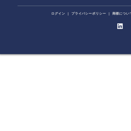
ログイン
|
プライバシーポリシー
|
商標につい