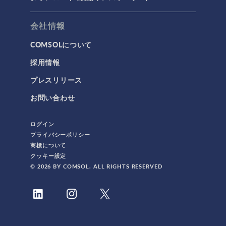
会社情報
COMSOLについて
採用情報
プレスリリース
お問い合わせ
ログイン
プライバシーポリシー
商標について
クッキー設定
© 2026 BY COMSOL. ALL RIGHTS RESERVED