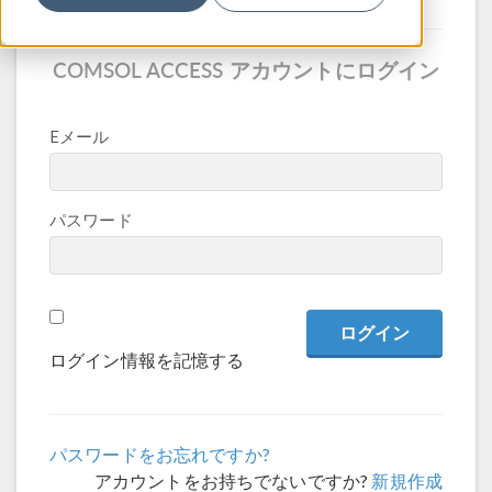
COMSOL ACCESS アカウントにログイン
Eメール
パスワード
ログイン情報を記憶する
パスワードをお忘れですか?
アカウントをお持ちでないですか?
新規作成