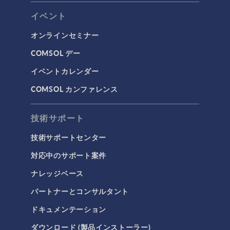
イベント
オンラインセミナー
COMSOL デー
イベントカレンダー
COMSOL カンファレンス
技術サポート
技術サポートセンター
対応中のサポート案件
ナレッジベース
パートナーとコンサルタント
ドキュメンテーション
ダウンロード (製品インストーラー)