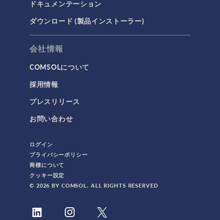
ドキュメンテーション
ダウンロード (製品インストーラー)
会社情報
COMSOLについて
採用情報
プレスリリース
お問い合わせ
ログイン
プライバシーポリシー
商標について
クッキー設定
© 2026 BY COMSOL. ALL RIGHTS RESERVED