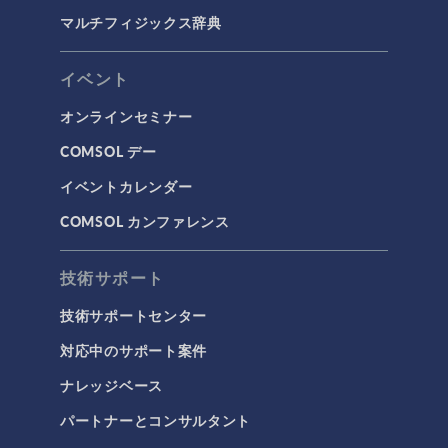
マルチフィジックス辞典
イベント
オンラインセミナー
COMSOL デー
イベントカレンダー
COMSOL カンファレンス
技術サポート
技術サポートセンター
対応中のサポート案件
ナレッジベース
パートナーとコンサルタント