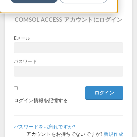
COMSOL ACCESS アカウントにログイン
Eメール
パスワード
ログイン情報を記憶する
パスワードをお忘れですか?
アカウントをお持ちでないですか?
新規作成