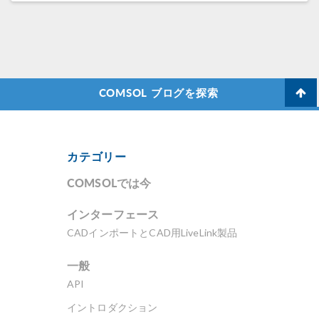
COMSOL ブログを探索
カテゴリー
COMSOLでは今
インターフェース
CADインポートとCAD用LiveLink製品
一般
API
イントロダクション