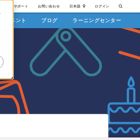
サポート
お問い合わせ
日本語
ログイン
を
イベント
ブログ
ラーニングセンター
詳