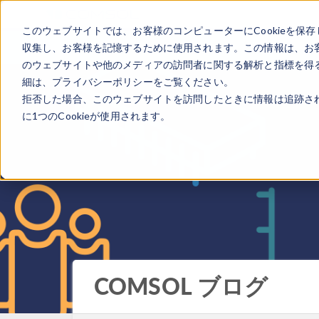
このウェブサイトでは、お客様のコンピューターにCookieを保存
収集し、お客様を記憶するために使用されます。この情報は、お
のウェブサイトや他のメディアの訪問者に関する解析と指標を得る
細は、プライバシーポリシーをご覧ください。
拒否した場合、このウェブサイトを訪問したときに情報は追跡さ
に1つのCookieが使用されます。
COMSOL ブログ