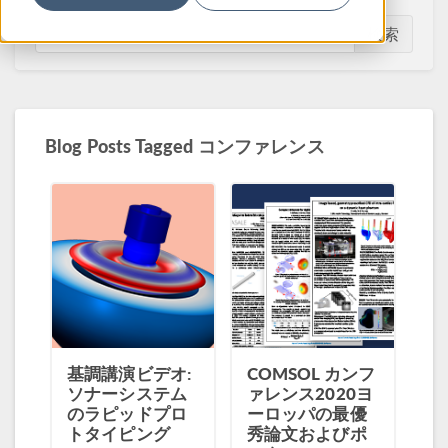
検索
Blog Posts Tagged コンファレンス
基調講演ビデオ:
COMSOL カンフ
ソナーシステム
ァレンス2020ヨ
のラピッドプロ
ーロッパの最優
トタイピング
秀論文およびポ