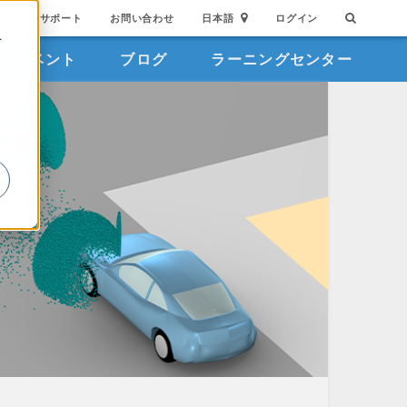
サポート
お問い合わせ
日本語
ログイン
を
イベント
ブログ
ラーニングセンター
詳