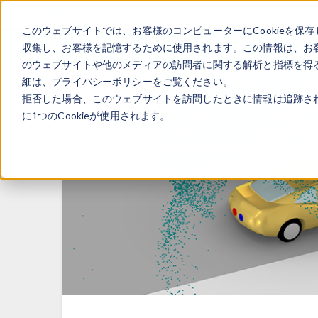
このウェブサイトでは、お客様のコンピューターにCookieを保存
収集し、お客様を記憶するために使用されます。この情報は、お
のウェブサイトや他のメディアの訪問者に関する解析と指標を得る
細は、プライバシーポリシーをご覧ください。
拒否した場合、このウェブサイトを訪問したときに情報は追跡さ
に1つのCookieが使用されます。