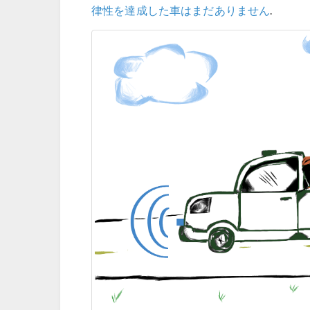
律性を達成した車はまだありません
.