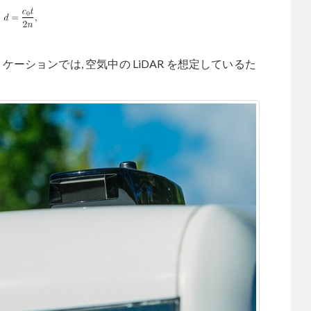
ーションでは, 空気中の LiDAR を想定しているた