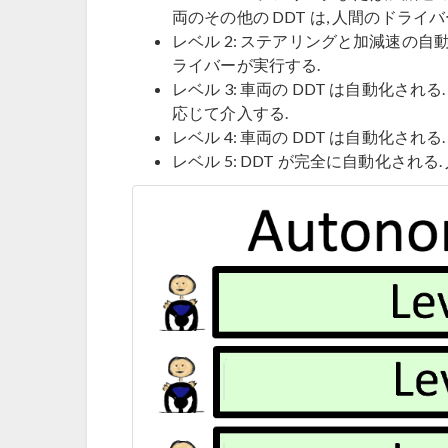
両のその他の DDT は, 人間のドライ
レベル 2: ステアリングと加減速の自動支援
ライバーが実行する.
レベル 3: 車両の DDT は自動化さ
応じて介入する.
レベル 4: 車両の DDT は自動化さ
レベル 5: DDT が完全に自動化され