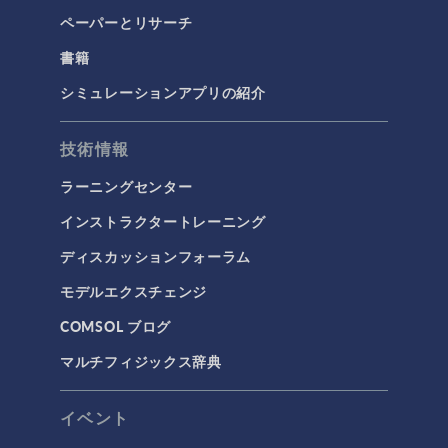
ペーパーとリサーチ
書籍
シミュレーションアプリの紹介
技術情報
ラーニングセンター
インストラクタートレーニング
ディスカッションフォーラム
モデルエクスチェンジ
COMSOL ブログ
マルチフィジックス辞典
イベント