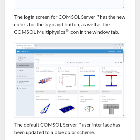
The login screen for COMSOL Server™ has the new
colors for the logo and button, as well as the
®
COMSOL Multiphysics
icon in the window tab.
The default COMSOL Server™ user interface has
been updated to a blue color scheme.