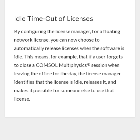
Idle Time-Out of Licenses
By configuring the license manager, for a floating
network license, you can now choose to
automatically release licenses when the software is
idle. This means, for example, that if a user forgets
®
to close a COMSOL Multiphysics
session when
leaving the office for the day, the license manager
identifies that the license is idle, releases it, and
makes it possible for someone else to use that
license.