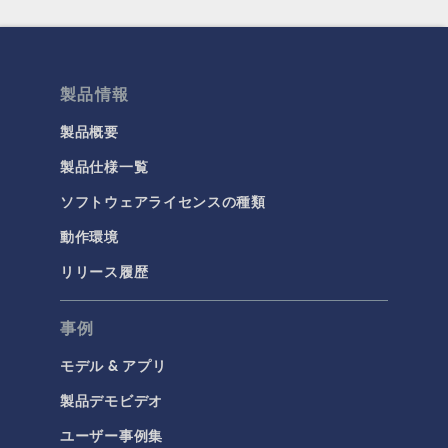
製品情報
製品概要
製品仕様一覧
ソフトウェアライセンスの種類
動作環境
リリース履歴
事例
モデル & アプリ
製品デモビデオ
ユーザー事例集