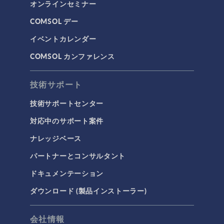
オンラインセミナー
COMSOL デー
イベントカレンダー
COMSOL カンファレンス
技術サポート
技術サポートセンター
対応中のサポート案件
ナレッジベース
パートナーとコンサルタント
ドキュメンテーション
ダウンロード (製品インストーラー)
会社情報